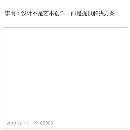
李鹰：设计不是艺术创作，而是提供解决方案
82920
2018-12-13
