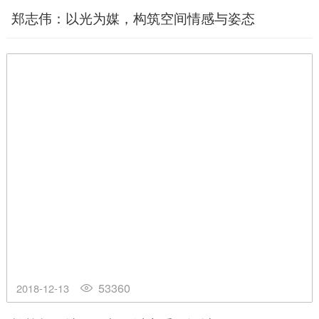
郑志伟：以光为媒，构筑空间情感与姿态
53360
2018-12-13
