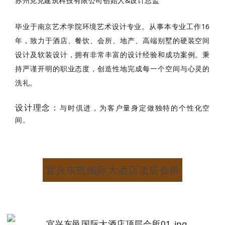
苏州兑兑建筑科技有限公司创始人&设计总监
毕业于南京艺术学院环境艺术设计专业。从事本专业工作16
年，致力于酒店、餐饮、会所、地产、高端别墅的硬装空间
设计及软装设计，拥有非常丰富的设计经验和成功案例。秉
持严谨开明的职业态度，创造性地完成每一个空间与心灵的
洗礼。
设计理念：
与时倶进，为客户量身定做独特的个性化空
间。
宜兴东邑国际大酒店顶层会所