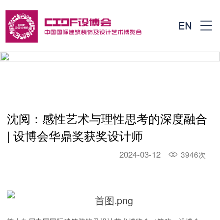


沈阅：感性艺术与理性思考的深度融合
| 设博会华鼎奖获奖设计师
2024-03-12
3946次
