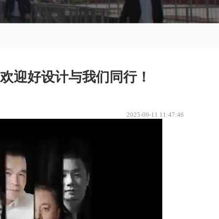
欢迎好设计与我们同行！
2025-09-11 11:47:46