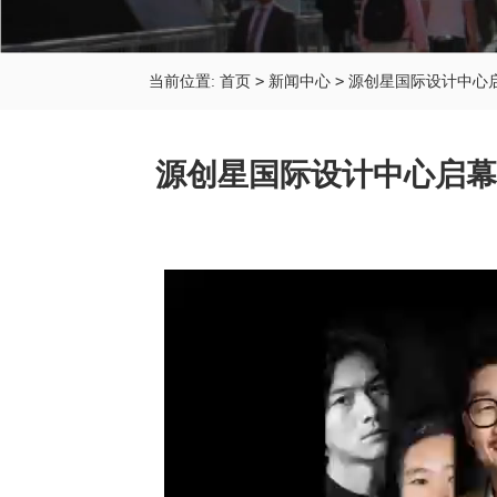
>
>
当前位置:
首页
新闻中心
源创星国际设计中心
源创星国际设计中心启幕