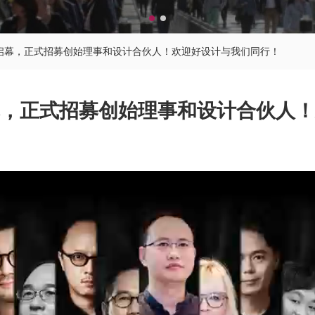
启幕，正式招募创始理事和设计合伙人！欢迎好设计与我们同行！
，正式招募创始理事和设计合伙人！