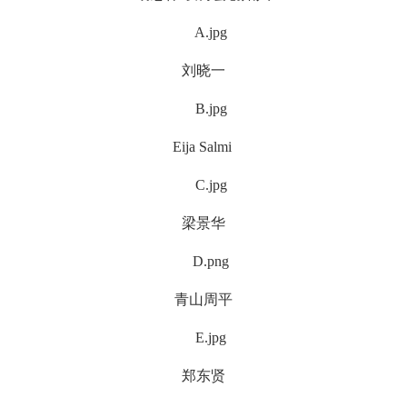
刘晓一
Eija Salmi
梁景华
青山周平
郑东贤