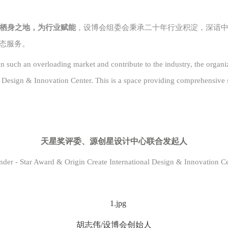
栖身之地，
为行业赋能
，设博会组委会
秉承二十年行业积淀，
深谙
态服务。
s in such an overloading market and contribute to the industry, the org
 Design & Innovation Center. This is a space providing comprehensive s
天星奖评委、源创星设计中心联合发起人
der - Star Award & Origin Create International Design & Innovation C
胡志伟/设博会创始人