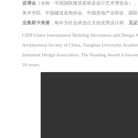
设博会
（全称：
中国国际建筑装饰及设计艺术博览会
）
，
美术学院、中国建筑装饰协会、中国房地产业协会、国际
业奥斯卡美誉
，每年为社会评选出大批优秀设计师，
见证
CIDF-China International Building Decoration and Design Art
Architectural Society of China, Tsinghua University Academy
Industrial Design Association. The Huading Award is known a
20-years.